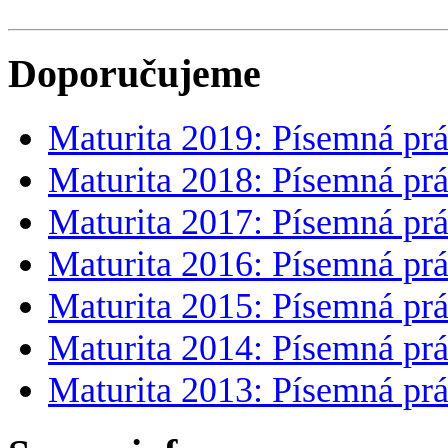
Doporučujeme
Maturita 2019: Písemná prá
Maturita 2018: Písemná prá
Maturita 2017: Písemná prá
Maturita 2016: Písemná prá
Maturita 2015: Písemná prá
Maturita 2014: Písemná prá
Maturita 2013: Písemná prá