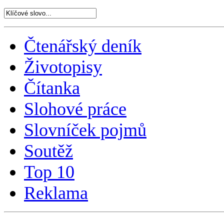
Čtenářský deník
Životopisy
Čítanka
Slohové práce
Slovníček pojmů
Soutěž
Top 10
Reklama