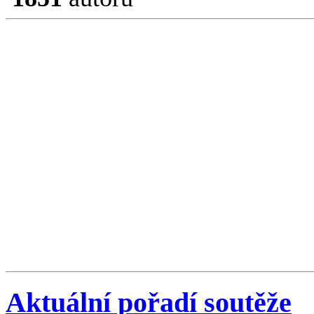
Aktuální pořadí soutěže