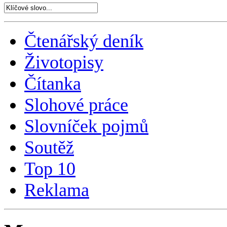
Čtenářský deník
Životopisy
Čítanka
Slohové práce
Slovníček pojmů
Soutěž
Top 10
Reklama