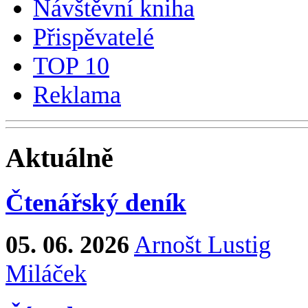
Návštěvní kniha
Přispěvatelé
TOP 10
Reklama
Aktuálně
Čtenářský deník
05. 06. 2026
Arnošt Lustig
Miláček