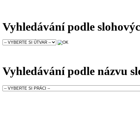
Vyhledávání podle slohový
Vyhledávání podle názvu sl