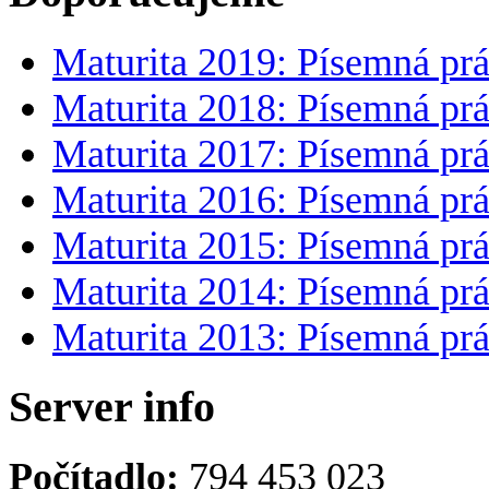
Maturita 2019: Písemná prá
Maturita 2018: Písemná prá
Maturita 2017: Písemná prá
Maturita 2016: Písemná prá
Maturita 2015: Písemná prá
Maturita 2014: Písemná prá
Maturita 2013: Písemná prá
Server info
Počítadlo
:
794 453 023