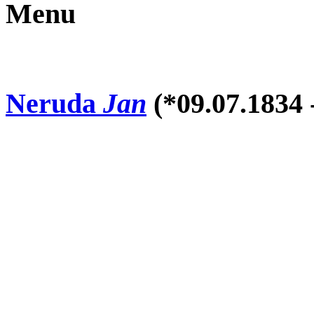
Menu
Neruda
Jan
(*09.07.1834 