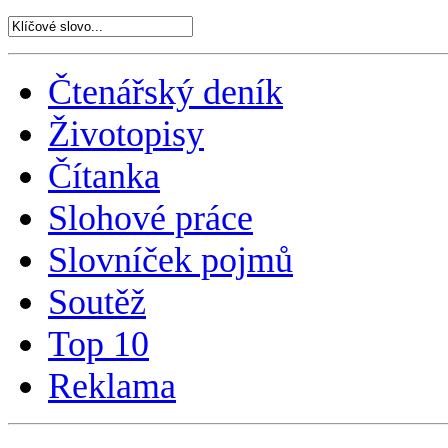
Čtenářský deník
Životopisy
Čítanka
Slohové práce
Slovníček pojmů
Soutěž
Top 10
Reklama