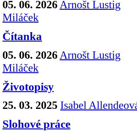
05. 06. 2026
Arnošt Lustig
Miláček
Čítanka
05. 06. 2026
Arnošt Lustig
Miláček
Životopisy
25. 03. 2025
Isabel Allendeov
Slohové práce