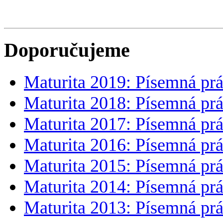
Doporučujeme
Maturita 2019: Písemná prá
Maturita 2018: Písemná prá
Maturita 2017: Písemná prá
Maturita 2016: Písemná prá
Maturita 2015: Písemná prá
Maturita 2014: Písemná prá
Maturita 2013: Písemná prá