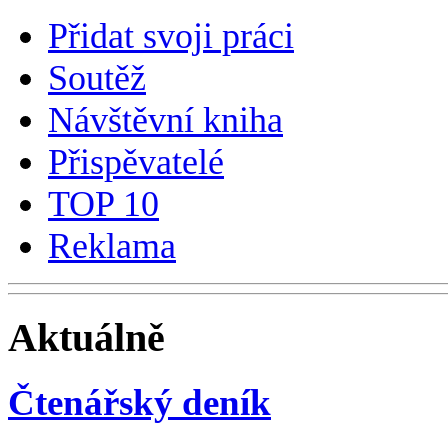
Přidat svoji práci
Soutěž
Návštěvní kniha
Přispěvatelé
TOP 10
Reklama
Aktuálně
Čtenářský deník