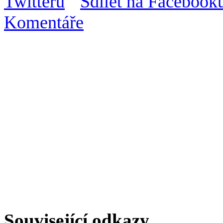
Komentáře
Související odkazy