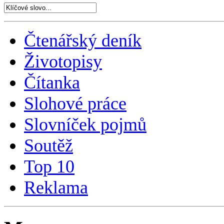
Čtenářský deník
Životopisy
Čítanka
Slohové práce
Slovníček pojmů
Soutěž
Top 10
Reklama