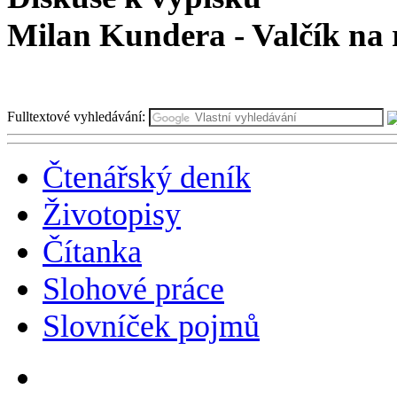
Milan Kundera - Valčík na
Fulltextové vyhledávání:
Čtenářský deník
Životopisy
Čítanka
Slohové práce
Slovníček pojmů