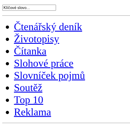
Čtenářský deník
Životopisy
Čítanka
Slohové práce
Slovníček pojmů
Soutěž
Top 10
Reklama