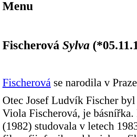
Menu
Fischerová
Sylva
(*05.11.
Fischerová
se narodila v Praze,
Otec Josef Ludvík Fischer byl 
Viola Fischerová, je básnířka
(1982) studovala v letech 1