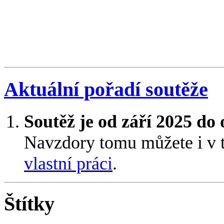
Aktuální pořadí soutěže
Soutěž je od září 2025 do
Navzdory tomu můžete i v 