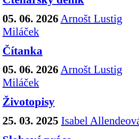
Aktuálně
Čtenářský deník
05. 06. 2026
Arnošt Lustig
Miláček
Čítanka
05. 06. 2026
Arnošt Lustig
Miláček