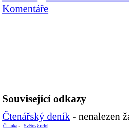
Komentáře
Související odkazy