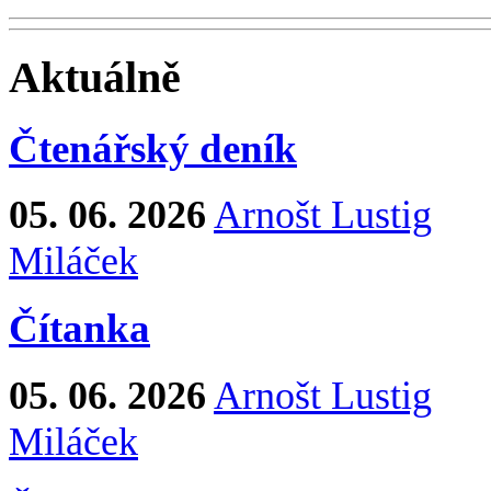
Aktuálně
Čtenářský deník
05. 06. 2026
Arnošt Lustig
Miláček
Čítanka
05. 06. 2026
Arnošt Lustig
Miláček