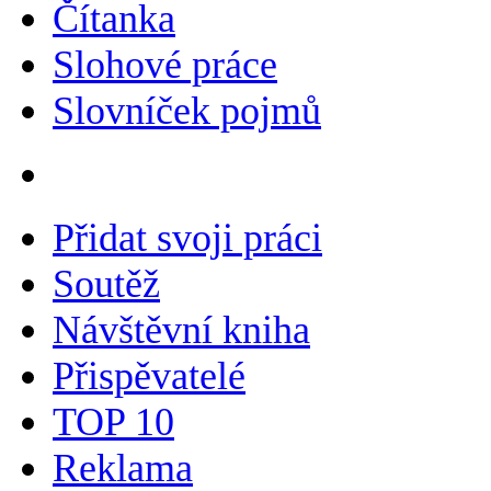
Čítanka
Slohové práce
Slovníček pojmů
Přidat svoji práci
Soutěž
Návštěvní kniha
Přispěvatelé
TOP 10
Reklama