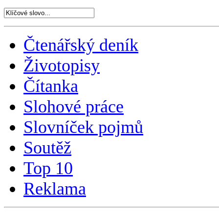
Čtenářský deník
Životopisy
Čítanka
Slohové práce
Slovníček pojmů
Soutěž
Top 10
Reklama