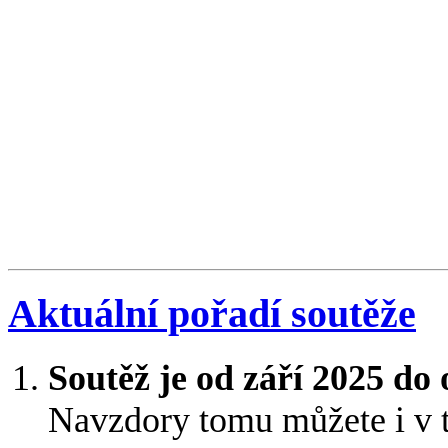
Aktuální pořadí soutěže
Soutěž je od září 2025 do
Navzdory tomu můžete i v 