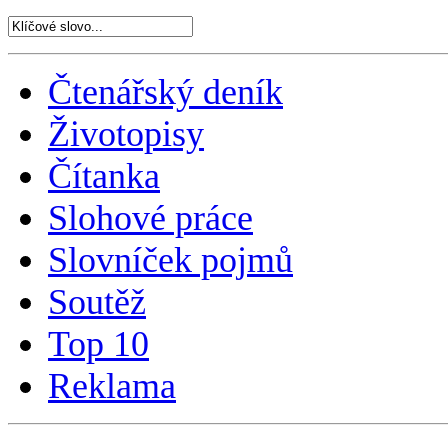
Čtenářský deník
Životopisy
Čítanka
Slohové práce
Slovníček pojmů
Soutěž
Top 10
Reklama