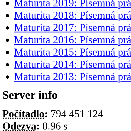
Maturita 2019: Písemná prá
Maturita 2018: Písemná prá
Maturita 2017: Písemná prá
Maturita 2016: Písemná prá
Maturita 2015: Písemná prá
Maturita 2014: Písemná prá
Maturita 2013: Písemná prá
Server info
Počítadlo
:
794 451 124
Odezva
:
0.96 s