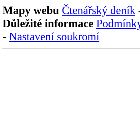
Mapy webu
Čtenářský deník
Důležité informace
Podmínky
-
Nastavení soukromí