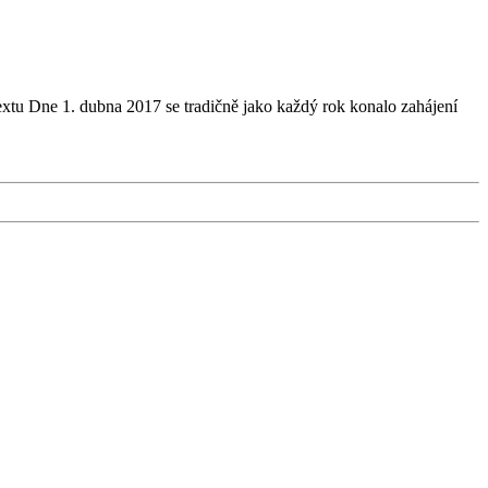
extu Dne 1. dubna 2017 se tradičně jako každý rok konalo zahájení