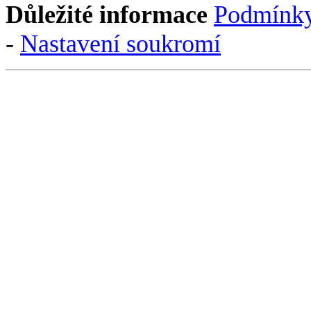
Důležité informace
Podmínky
-
Nastavení soukromí