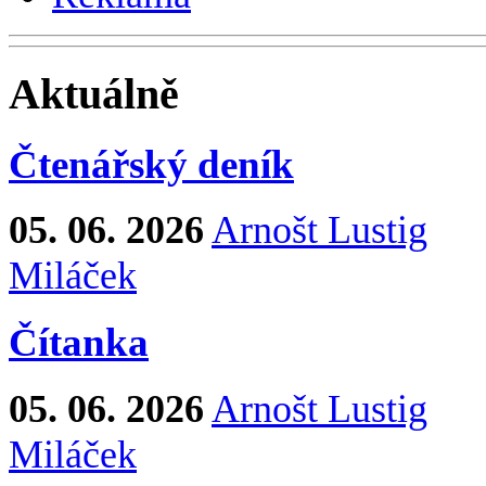
Aktuálně
Čtenářský deník
05. 06. 2026
Arnošt Lustig
Miláček
Čítanka
05. 06. 2026
Arnošt Lustig
Miláček