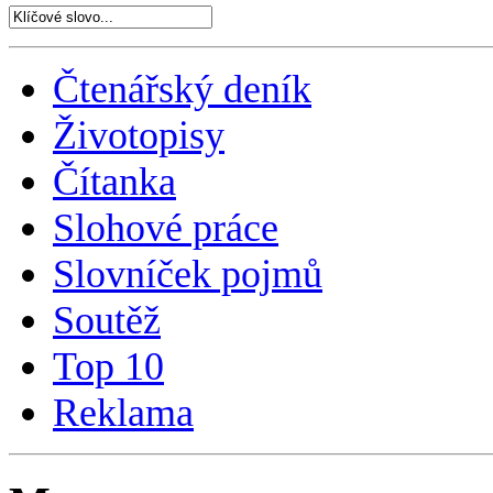
Čtenářský deník
Životopisy
Čítanka
Slohové práce
Slovníček pojmů
Soutěž
Top 10
Reklama