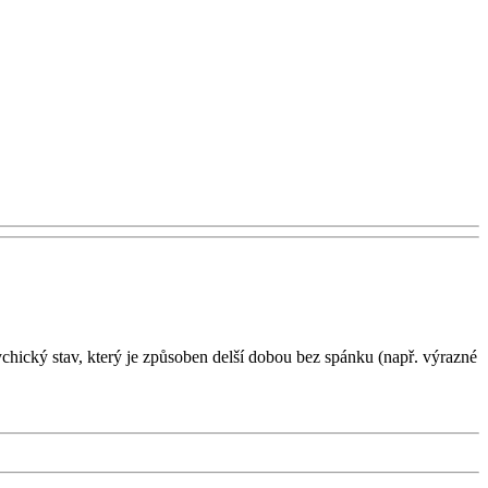
chický stav, který je způsoben delší dobou bez spánku (např. výrazné