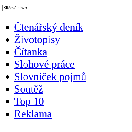
Čtenářský deník
Životopisy
Čítanka
Slohové práce
Slovníček pojmů
Soutěž
Top 10
Reklama