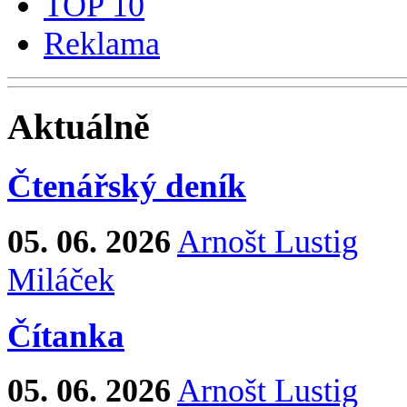
TOP 10
Reklama
Aktuálně
Čtenářský deník
05. 06. 2026
Arnošt Lustig
Miláček
Čítanka
05. 06. 2026
Arnošt Lustig