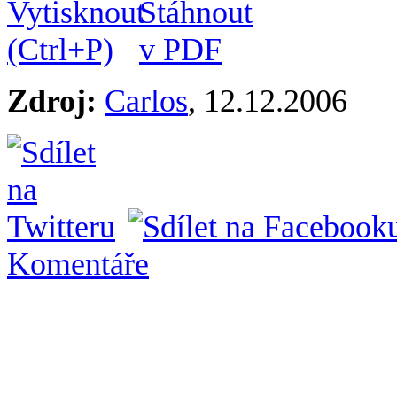
Zdroj:
Carlos
,
12.12.2006
Komentáře