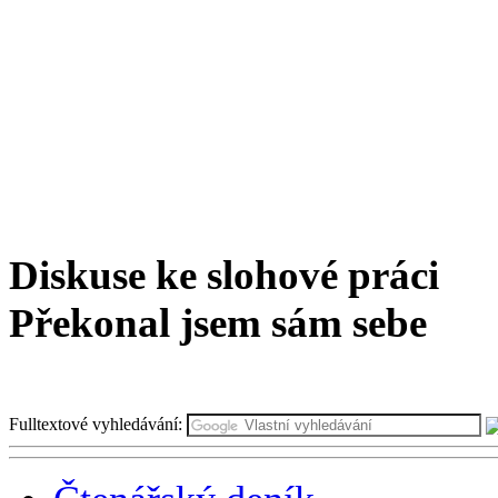
Diskuse ke slohové práci
Překonal jsem sám sebe
Fulltextové vyhledávání: