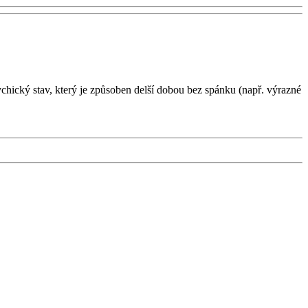
chický stav, který je způsoben delší dobou bez spánku (např. výrazné