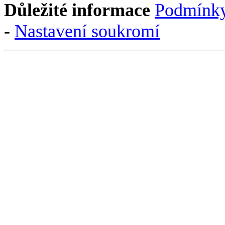
Důležité informace
Podmínky
-
Nastavení soukromí