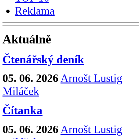
Reklama
Aktuálně
Čtenářský deník
05. 06. 2026
Arnošt Lustig
Miláček
Čítanka
05. 06. 2026
Arnošt Lustig