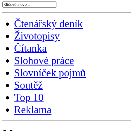
Čtenářský deník
Životopisy
Čítanka
Slohové práce
Slovníček pojmů
Soutěž
Top 10
Reklama