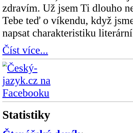
zdravím. Už jsem Ti dlouho ne
Tebe teď o víkendu, když jsme
napsat charakteristiku literárn
Číst více...
Statistiky