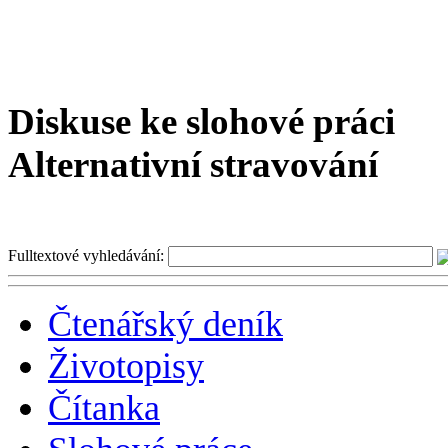
Diskuse ke slohové práci
Alternativní stravování
Fulltextové vyhledávání:
Čtenářský deník
Životopisy
Čítanka