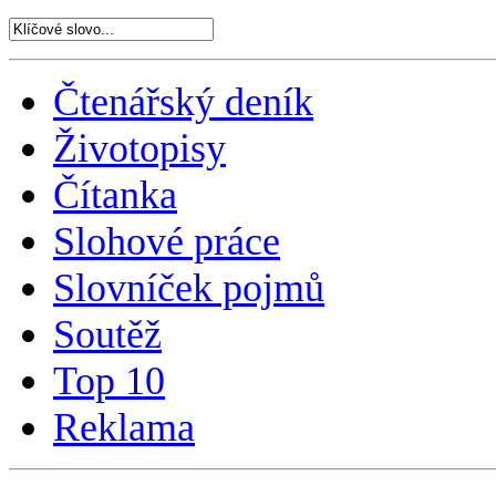
Čtenářský deník
Životopisy
Čítanka
Slohové práce
Slovníček pojmů
Soutěž
Top 10
Reklama