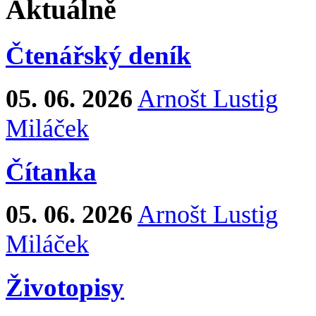
Aktuálně
Čtenářský deník
05. 06. 2026
Arnošt Lustig
Miláček
Čítanka
05. 06. 2026
Arnošt Lustig
Miláček
Životopisy