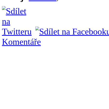
Komentáře