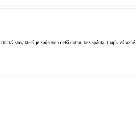
chický stav, který je způsoben delší dobou bez spánku (např. výrazné