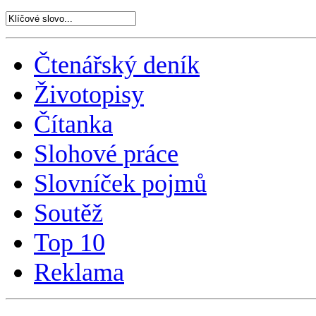
Čtenářský deník
Životopisy
Čítanka
Slohové práce
Slovníček pojmů
Soutěž
Top 10
Reklama