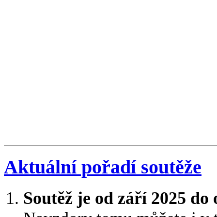
Aktuální pořadí soutěže
Soutěž je od září 2025 do