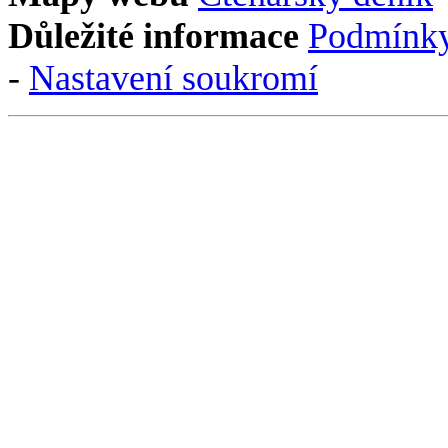
Důležité informace
Podmínky
-
Nastavení soukromí