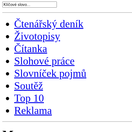
Čtenářský deník
Životopisy
Čítanka
Slohové práce
Slovníček pojmů
Soutěž
Top 10
Reklama