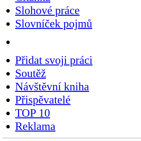
Slohové práce
Slovníček pojmů
Přidat svoji práci
Soutěž
Návštěvní kniha
Přispěvatelé
TOP 10
Reklama