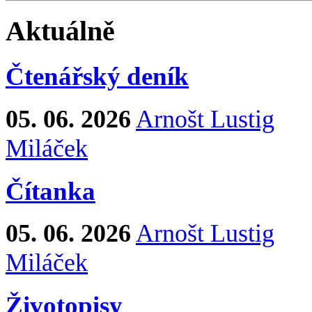
Aktuálně
Čtenářský deník
05. 06. 2026
Arnošt Lustig
Miláček
Čítanka
05. 06. 2026
Arnošt Lustig
Miláček
Životopisy